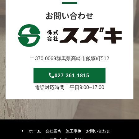
お問い合わせ
〒370-0069群馬県高崎市飯塚町512
027-361-1815
電話対応時間：平日9:00~17:00
ホーム
会社案内
施工事例
お問い合わせ