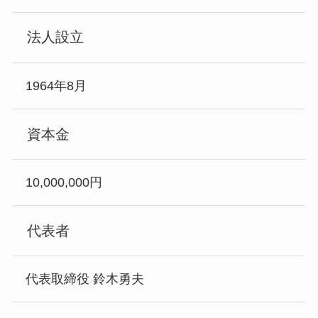
法人設立
1964年8月
資本金
10,000,000円
代表者
代表取締役 鈴木勇夫