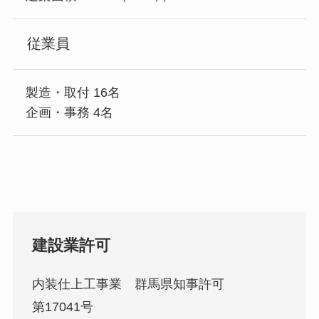
従業員
製造・取付 16名
企画・事務 4名
建設業許可
内装仕上工事業 群馬県知事許可
第17041号