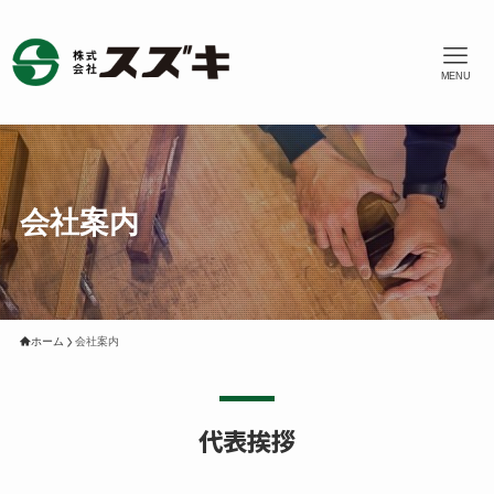
MENU
会社案内
ホーム
会社案内
代表挨拶