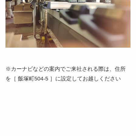
※カーナビなどの案内でご来社される際は、住所
を［ 飯塚町504-5 ］に設定してお越しください