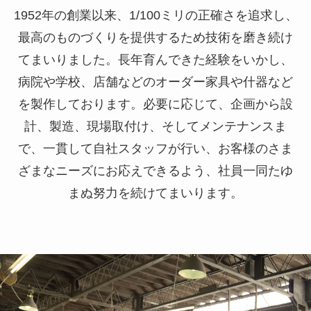
1952年の創業以来、1/100ミリの正確さを追求し、
最高のものづくりを提供するため技術を磨き続け
てまいりました。
長年育んできた経験をいかし、
病院や学校、店舗などのオーダー家具や什器など
を製作しております。
必要に応じて、企画から設
計、製造、現場取付け、そしてメンテナンスま
で、一貫して自社スタッフが行い、
お客様のさま
ざまなニーズにお応えできるよう、社員一同たゆ
まぬ努力を続けてまいります。