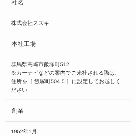
社名
株式会社スズキ
本社工場
群馬県高崎市飯塚町512
※カーナビなどの案内でご来社される際は、
住所を［ 飯塚町504-5 ］に設定してお越しく
ださい
創業
1952年1月