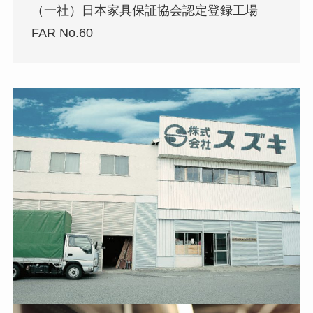
（一社）日本家具保証協会認定登録工場
FAR No.60