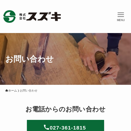
MENU
お問い合わせ
ホーム
お問い合わせ
お電話からのお問い合わせ
027-361-1815