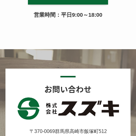
営業時間：平日9:00～18:00
お問い合わせ
〒370-0069群馬県高崎市飯塚町512