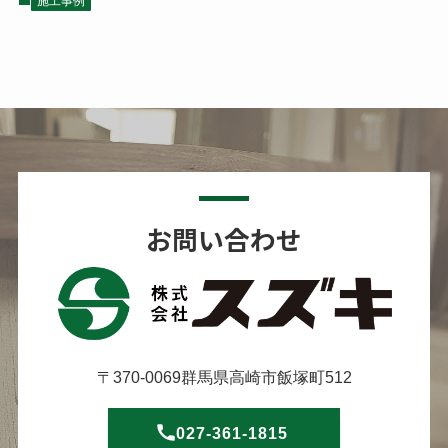
施工事例
お問い合わせ
〒370-0069群馬県高崎市飯塚町512
027-361-1815