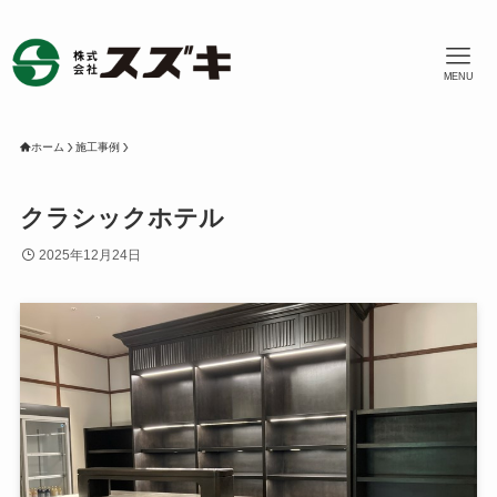
MENU
ホーム
施工事例
クラシックホテル
2025年12月24日